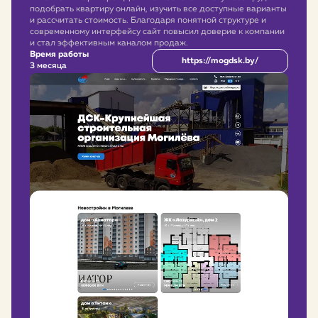
подобрать квартиру онлайн, изучить все доступные варианты
и рассчитать стоимость. Благодаря понятной структуре и
современному интерфейсу сайт повысил доверие к компании
и стал эффективным каналом продаж.
Время работы
https://mogdsk.by/
3 месяца