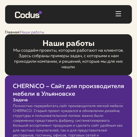
Главная
|
Наши работы
Наши работы
Мы создаём проекты, которые работают на клиентов.
Здесь собраны примеры задач, с которыми к нам
приходили компании, и решений, которые мы для них
нашли.
CHERNiCO – Сайт для производителя
мебели в Ульяновске
Задача
Полностью переработать сайт производителя мягкой мебели
CHERNiCO. Старый проект нуждался в обновлении дизайна,
структуры и пользовательской логики: важно было
современно представить фабрику, систематизировать
большой ассортимент продукции и сделать сайт удобным как
для частных покупателей, так и для представителей
ресторанов, гостиниц, офисов, торговых сетей и