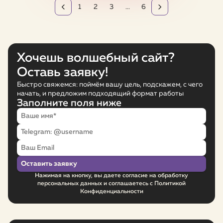
1
2
3
...
6
Хочешь волшебный сайт?
Оставь заявку!
Быстро свяжемся: поймём вашу цель, подскажем, с чего
начать, и предложим подходящий формат работы
Заполните поля ниже
Нажимая на кнопку, вы даете согласие на обработку
персональных данных и соглашаетесь с Политикой
Конфиденциальности