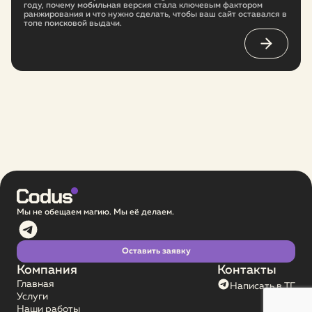
году, почему мобильная версия стала ключевым фактором
ранжирования и что нужно сделать, чтобы ваш сайт оставался в
топе поисковой выдачи.
Мы не обещаем магию. Мы её делаем.
Оставить заявку
Компания
Контакты
Главная
Написать в ТГ
Услуги
Наши работы