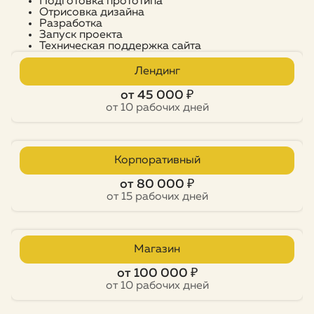
Подготовка прототипа
Отрисовка дизайна
Разработка
Запуск проекта
Техническая поддержка сайта
Лендинг
от 45 000 ₽
от 10 рабочих дней
Корпоративный
от 80 000 ₽
от 15 рабочих дней
Магазин
от 100 000 ₽
от 10 рабочих дней