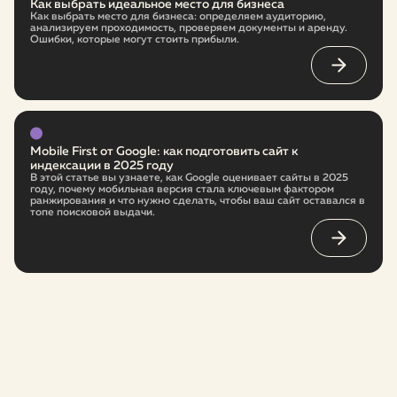
Как выбрать идеальное место для бизнеса
Как выбрать место для бизнеса: определяем аудиторию,
анализируем проходимость, проверяем документы и аренду.
Ошибки, которые могут стоить прибыли.
Mobile First от Google: как подготовить сайт к
индексации в 2025 году
В этой статье вы узнаете, как Google оценивает сайты в 2025
году, почему мобильная версия стала ключевым фактором
ранжирования и что нужно сделать, чтобы ваш сайт оставался в
топе поисковой выдачи.