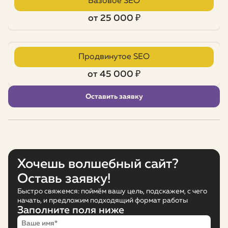
Базовое SEO
от 25 000 ₽
Продвинутое SEO
от 45 000 ₽
Оставить заявку
Хочешь волшебный сайт?
Оставь заявку!
Быстро свяжемся: поймём вашу цель, подскажем, с чего
начать, и предложим подходящий формат работы
Заполните поля ниже