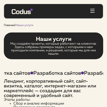
Главная
|
Наши услуги
Наши услуги
Мы создаём проекты, которые работают на клиентов.
Здесь собраны примеры задач, с которыми к нам
приходили компании, и решений, которые мы для них
нашли.
тка сайтов
Разработка сайтов
Разработк
Лендинг, корпоративный сайт, сайт-
визитка, каталог, интернет-магазин или
маркетплейс — создадим для вас
современный и удобный сайт.
Этапы работы:
Сбор и анализ информации