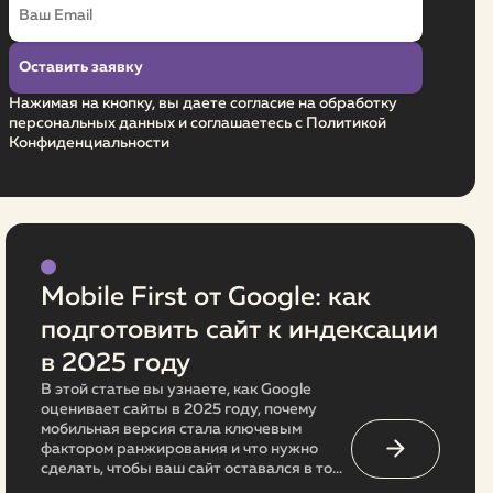
Нажимая на кнопку, вы даете согласие на обработку
персональных данных и соглашаетесь с Политикой
Конфиденциальности
Mobile First от Google: как
подготовить сайт к индексации
в 2025 году
В этой статье вы узнаете, как Google
оценивает сайты в 2025 году, почему
мобильная версия стала ключевым
фактором ранжирования и что нужно
сделать, чтобы ваш сайт оставался в топе
поисковой выдачи.