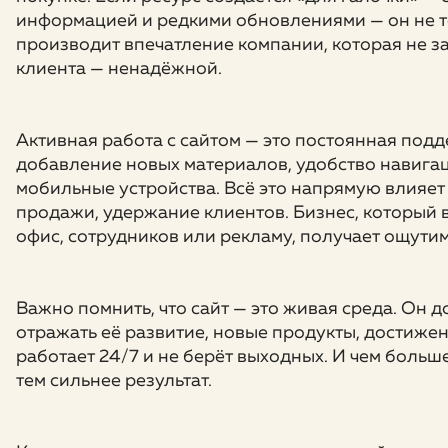
информацией и редкими обновлениями — он не тол
производит впечатление компании, которая не забо
клиента — ненадёжной.
Активная работа с сайтом — это постоянная под
добавление новых материалов, удобство навигаци
мобильные устройства. Всё это напрямую влияет 
продажи, удержание клиентов. Бизнес, который вк
офис, сотрудников или рекламу, получает ощутим
Важно помнить, что сайт — это живая среда. Он 
отражать её развитие, новые продукты, достижен
работает 24/7 и не берёт выходных. И чем больш
тем сильнее результат.