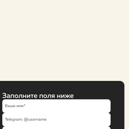
Заполните поля ниже