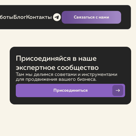
аботы
Блог
Контакты
Связаться с нами
Присоединяйся в наше
экспертное сообщество
Там мы делимся советами и инструментами
для продвижения вашего бизнеса.
Присоединиться