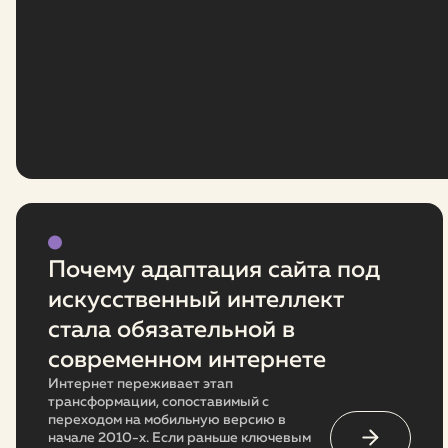
Почему адаптация сайта под
искусственный интеллект
стала обязательной в
современном интернете
Интернет переживает этап
трансформации, сопоставимый с
переходом на мобильную версию в
начале 2010-х. Если раньше ключевым