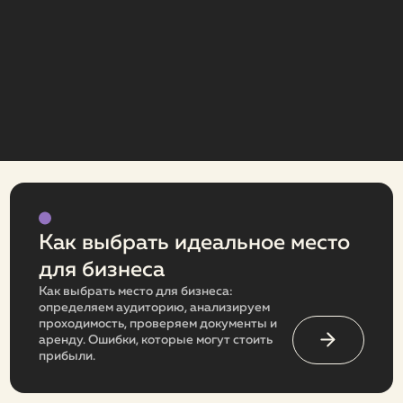
Как выбрать идеальное место
для бизнеса
Как выбрать место для бизнеса:
определяем аудиторию, анализируем
проходимость, проверяем документы и
аренду. Ошибки, которые могут стоить
прибыли.