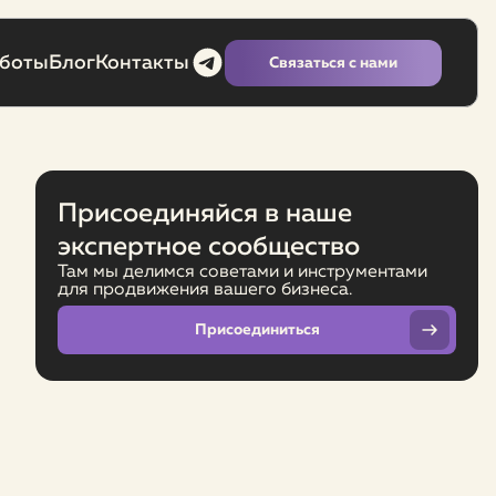
аботы
Блог
Контакты
Связаться с нами
Присоединяйся в наше
экспертное сообщество
Там мы делимся советами и инструментами
для продвижения вашего бизнеса.
Присоединиться