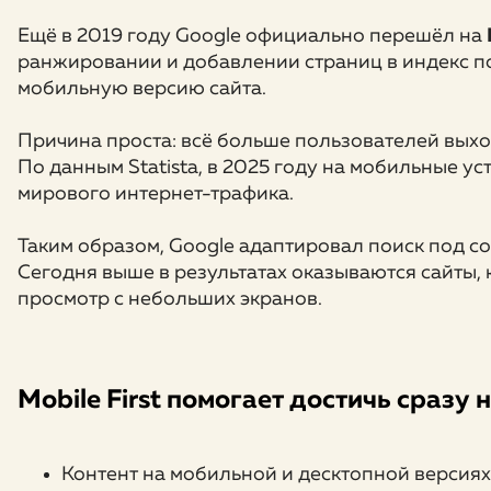
Ещё в 2019 году Google официально перешёл на
ранжировании и добавлении страниц в индекс п
мобильную версию сайта.
Причина проста: всё больше пользователей выхо
По данным Statista, в 2025 году на мобильные у
мирового интернет-трафика.
Таким образом, Google адаптировал поиск под 
Сегодня выше в результатах оказываются сайты
просмотр с небольших экранов.
Mobile First помогает достичь сразу 
Контент на мобильной и десктопной версиях 