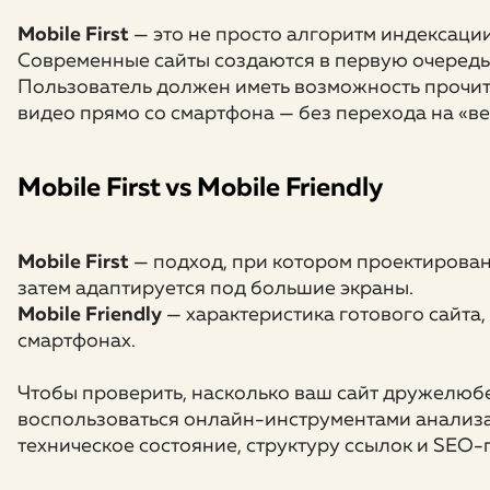
Mobile First
— это не просто алгоритм индексаци
Современные сайты создаются в первую очередь 
Пользователь должен иметь возможность прочита
видео прямо со смартфона — без перехода на «в
Mobile First vs Mobile Friendly
Mobile First
— подход, при котором проектирован
затем адаптируется под большие экраны.
Mobile Friendly
— характеристика готового сайта,
смартфонах.
Чтобы проверить, насколько ваш сайт дружелюб
воспользоваться онлайн-инструментами анализа.
техническое состояние, структуру ссылок и SEO-