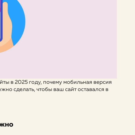
сайты в 2025 году, почему мобильная версия
жно сделать, чтобы ваш сайт оставался в
ажно