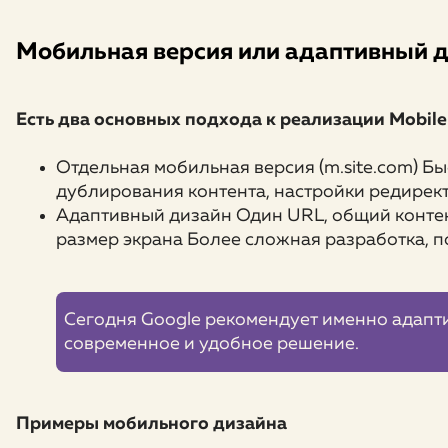
Мобильная версия или адаптивный 
Есть два основных подхода к реализации Mobile 
Отдельная мобильная версия (m.site.com) Бы
дублирования контента, настройки редирек
Адаптивный дизайн Один URL, общий контен
размер экрана Более сложная разработка, 
Сегодня Google рекомендует именно адапт
современное и удобное решение.
Примеры мобильного дизайна