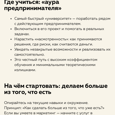
Где учиться: «аура
предпринимателя»
Самый быстрый «университет» — поработать рядом
с действующим предпринимателем.
Включиться в его проект и помогать в реальных
задачах.
Нарастить «насмотренность»: как принимаются
решения, где риски, как считаются деньги.
Увидеть незакрытые возможности и реализовать их
самостоятельно.
Это честный путь с высоким коэффициентом
обучения и минимальными теоретическими
излишками.
На чём стартовать: делаем больше
из того, что есть
Опирайтесь на текущие навыки и окружение.
Принцип: «Как сделать больше из того, что уже есть?»
Если вы умеете в маркетинг — начните с услуг в