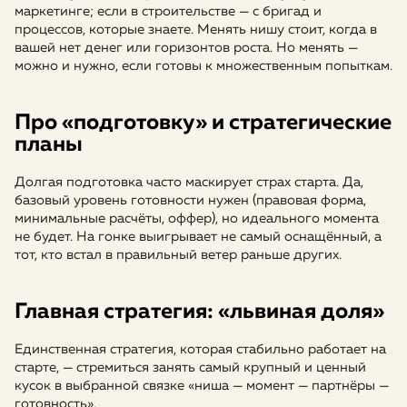
маркетинге; если в строительстве — с бригад и
процессов, которые знаете. Менять нишу стоит, когда в
вашей нет денег или горизонтов роста. Но менять —
можно и нужно, если готовы к множественным попыткам.
Про «подготовку» и стратегические
планы
Долгая подготовка часто маскирует страх старта. Да,
базовый уровень готовности нужен (правовая форма,
минимальные расчёты, оффер), но идеального момента
не будет. На гонке выигрывает не самый оснащённый, а
тот, кто встал в правильный ветер раньше других.
Главная стратегия: «львиная доля»
Единственная стратегия, которая стабильно работает на
старте, — стремиться занять самый крупный и ценный
кусок в выбранной связке «ниша — момент — партнёры —
готовность».