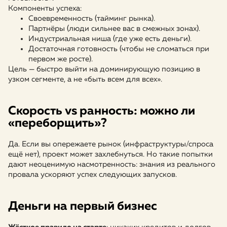
Компоненты успеха:
Своевременность (тайминг рынка).
Партнёры (люди сильнее вас в смежных зонах).
Индустриальная ниша (где уже есть деньги).
Достаточная готовность (чтобы не сломаться при
первом же росте).
Цель — быстро выйти на доминирующую позицию в
узком сегменте, а не «быть всем для всех».
Скорость vs ранность: можно ли
«переборщить»?
Да. Если вы опережаете рынок (инфраструктуры/спроса
ещё нет), проект может захлебнуться. Но такие попытки
дают неоценимую насмотренность: знания из реального
провала ускоряют успех следующих запусков.
Деньги на первый бизнес