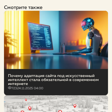
Смотрите также
Почему адаптация сайта под искусственный
интеллект стала обязательной в современном
интернете
723
24.11.2025 04:00