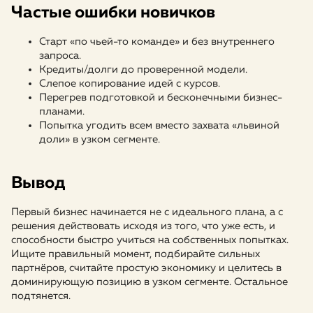
Частые ошибки новичков
Старт «по чьей-то команде» и без внутреннего
запроса.
Кредиты/долги до проверенной модели.
Слепое копирование идей с курсов.
Перегрев подготовкой и бесконечными бизнес-
планами.
Попытка угодить всем вместо захвата «львиной
доли» в узком сегменте.
Вывод
Первый бизнес начинается не с идеального плана, а с
решения действовать исходя из того, что уже есть, и
способности быстро учиться на собственных попытках.
Ищите правильный момент, подбирайте сильных
партнёров, считайте простую экономику и целитесь в
доминирующую позицию в узком сегменте. Остальное
подтянется.