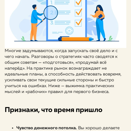
Многие задумываются, когда запускать своё дело и с
чего начать. Разговоры о стратегиях часто сводятся к
общим советам — «подготовься», «продумай всё
наперёд». На практике рынок вознаграждает не
идеальные планы, а способность действовать вовремя,
усиливать свои текущие сильные стороны и быстро
учиться на ошибках. Ниже — выжимка практических
мыслей и «рабочих» правил для первого бизнеса.
Признаки, что время пришло
Чувство денежного потолка.
Вы хорошо делаете