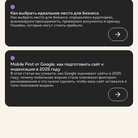
Как выбрать идеальное место для бизнеса
Как выбрать место для бизнеса: определяем аудиторию,
анализируем проходимость, проверяем документы и аренду.
Ошибки, которые могут стоить прибыли.
Mobile First от Google: как подготовить сайт к
индексации в 2025 году
В этой статье вы узнаете, как Google оценивает сайты в 2025
году, почему мобильная версия стала ключевым фактором
ранжирования и что нужно сделать, чтобы ваш сайт оставался в
топе поисковой выдачи.