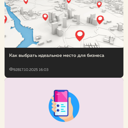
Как выбрать идеальное место для бизнеса
928
17.10.2025 16:03