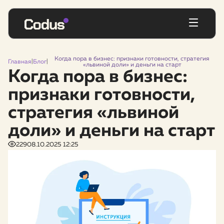
Когда пора в бизнес: признаки готовности, стратегия
Главная
|
Блог
|
«львиной доли» и деньги на старт
Когда пора в бизнес:
признаки готовности,
стратегия «львиной
доли» и деньги на старт
229
08.10.2025 12:25