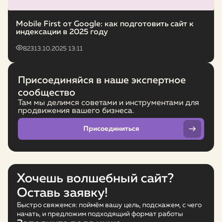
Mobile First от Google: как подготовить сайт к
индексации в 2025 году
823
13.10.2025 13:11
Присоединяйся в наше экспертное
сообщество
Там мы делимся советами и инструментами для
продвижения вашего бизнеса.
Присоединиться
Хочешь волшебный сайт?
Оставь заявку!
Быстро свяжемся: поймём вашу цель, подскажем, с чего
начать, и предложим подходящий формат работы