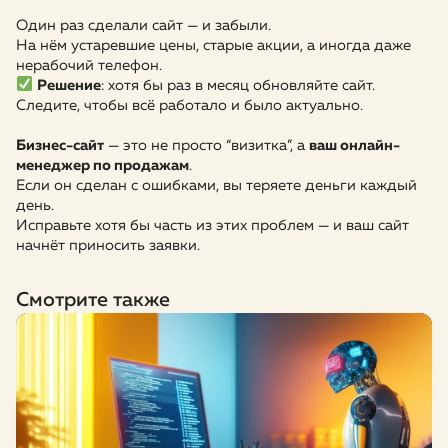
Один раз сделали сайт — и забыли.
На нём устаревшие цены, старые акции, а иногда даже
нерабочий телефон.
Решение
: хотя бы раз в месяц обновляйте сайт.
Следите, чтобы всё работало и было актуально.
Бизнес-сайт
— это не просто “визитка”, а
ваш онлайн-
менеджер по продажам
.
Если он сделан с ошибками, вы теряете деньги каждый
день.
Исправьте хотя бы часть из этих проблем — и ваш сайт
начнёт приносить заявки.
Смотрите также