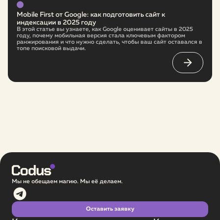
Mobile First от Google: как подготовить сайт к
индексации в 2025 году
В этой статье вы узнаете, как Google оценивает сайты в 2025
году, почему мобильная версия стала ключевым фактором
ранжирования и что нужно сделать, чтобы ваш сайт оставался в
топе поисковой выдачи.
Мы не обещаем магию. Мы её делаем.
Оставить заявку