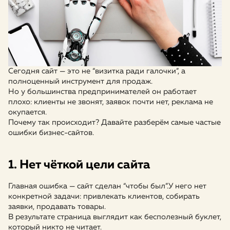
Сегодня сайт — это не “визитка ради галочки”, а
полноценный инструмент для продаж.
Но у большинства предпринимателей он работает
плохо: клиенты не звонят, заявок почти нет, реклама не
окупается.
Почему так происходит? Давайте разберём самые частые
ошибки бизнес-сайтов.
1. Нет чёткой цели сайта
Главная ошибка — сайт сделан “чтобы был”.
У него нет
конкретной задачи: привлекать клиентов, собирать
заявки, продавать товары.
В результате страница выглядит как бесполезный буклет,
который никто не читает.