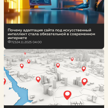
Почему адаптация сайта под искусственный
интеллект стала обязательной в современном
интернете
723
24.11.2025 04:00