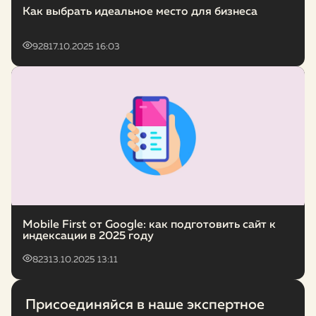
Как выбрать идеальное место для бизнеса
928
17.10.2025 16:03
Mobile First от Google: как подготовить сайт к
индексации в 2025 году
823
13.10.2025 13:11
Присоединяйся в наше экспертное