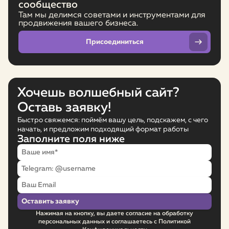
сообщество
Там мы делимся советами и инструментами для
продвижения вашего бизнеса.
Присоединиться
Хочешь волшебный сайт?
Оставь заявку!
Быстро свяжемся: поймём вашу цель, подскажем, с чего
начать, и предложим подходящий формат работы
Заполните поля ниже
Нажимая на кнопку, вы даете согласие на обработку
персональных данных и соглашаетесь с Политикой