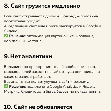
8. Сайт грузится медленно
Если сайт открывается дольше 3 секунд — половина
посетителей уходит.
А медленный сайт ещё и хуже ранжируется в Google и
Яндекс.
Решение
: оптимизация картинок, кэширование,
нормальный хостинг.
9. Нет аналитики
Большинство предпринимателей вообще не знают,
сколько людей заходит на сайт, откуда они пришли и
какие страницы работают.
Без аналитики нельзя улучшать сайт и рекламу.
Решение
: подключите Google Analytics и Яндекс
Метрику. Следите хотя бы за базовыми показателями.
10. Сайт не обновляется