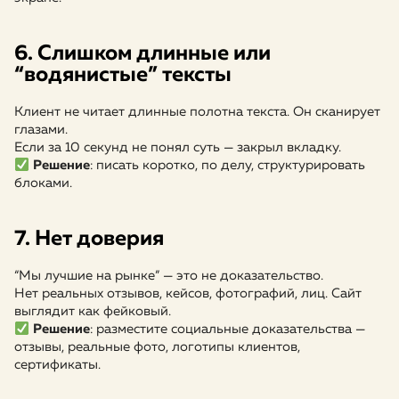
6. Слишком длинные или
“водянистые” тексты
Клиент не читает длинные полотна текста. Он сканирует
глазами.
Если за 10 секунд не понял суть — закрыл вкладку.
Решение
: писать коротко, по делу, структурировать
блоками.
7. Нет доверия
“Мы лучшие на рынке” — это не доказательство.
Нет реальных отзывов, кейсов, фотографий, лиц. Сайт
выглядит как фейковый.
Решение
: разместите социальные доказательства —
отзывы, реальные фото, логотипы клиентов,
сертификаты.